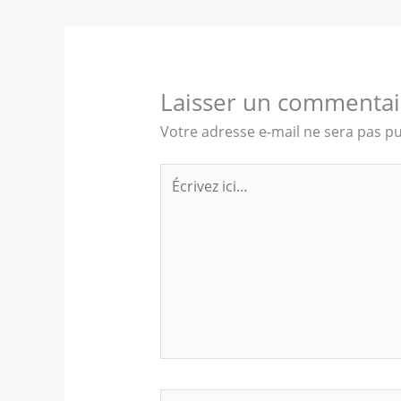
Laisser un commentai
Votre adresse e-mail ne sera pas pu
Écrivez
ici…
Nom*