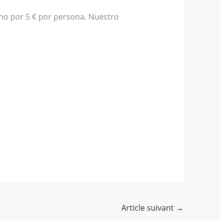
uno por 5 € por persona. Nuestro
Article suivant
→