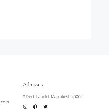
Adresse :
8 Derb Lahdiri, Marrakesh 40000
l.com