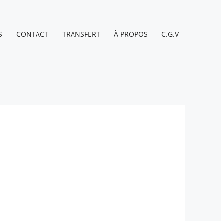
S
CONTACT
TRANSFERT
À PROPOS
C.G.V