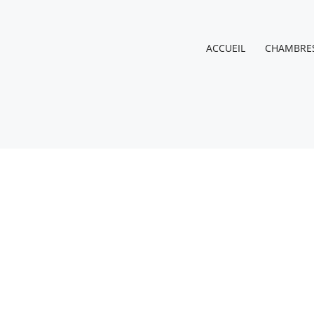
ACCUEIL
CHAMBRE