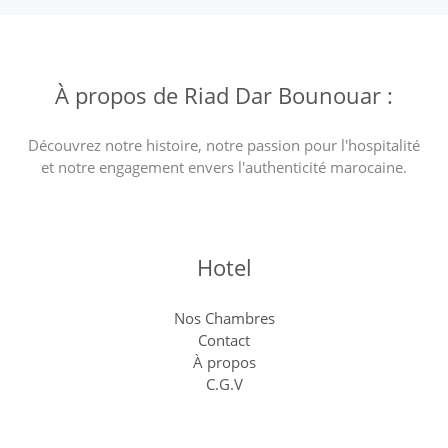
À propos de Riad Dar Bounouar :
Découvrez notre histoire, notre passion pour l'hospitalité
et notre engagement envers l'authenticité marocaine.
Hotel
Nos Chambres
Contact
À propos
C.G.V