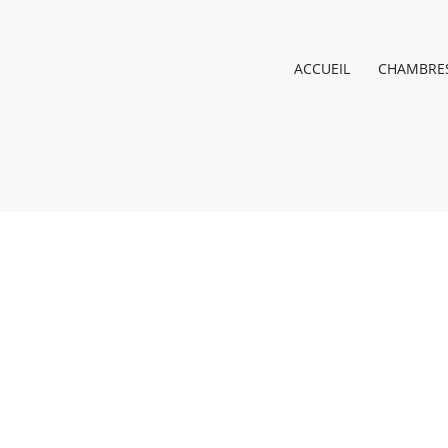
ACCUEIL
CHAMBRE