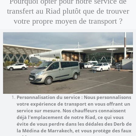
Pourquoi opter pour notre service de
transfert au Riad plutôt que de trouver
votre propre moyen de transport ?
Personnalisation du service : Nous personnalisons
votre expérience de transport en vous offrant un
service sur mesure. Nos chauffeurs connaissent
déjà l'emplacement de notre Riad, ce qui vous
évite de vous perdre dans les dédales des Derb de
la Médina de Marrakech, et vous protège des faux