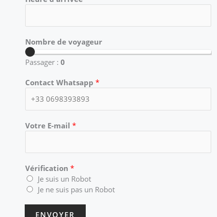
Nombre de voyageur
Passager :
0
Contact Whatsapp
*
Votre E-mail
*
Vérification
*
Je suis un Robot
Je ne suis pas un Robot
ENVOYER