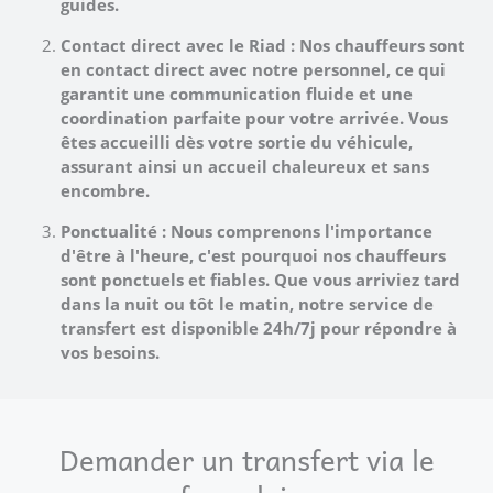
guides.
Contact direct avec le Riad : Nos chauffeurs sont
en contact direct avec notre personnel, ce qui
garantit une communication fluide et une
coordination parfaite pour votre arrivée. Vous
êtes accueilli dès votre sortie du véhicule,
assurant ainsi un accueil chaleureux et sans
encombre.
Ponctualité : Nous comprenons l'importance
d'être à l'heure, c'est pourquoi nos chauffeurs
sont ponctuels et fiables. Que vous arriviez tard
dans la nuit ou tôt le matin, notre service de
transfert est disponible 24h/7j pour répondre à
vos besoins.
Demander un transfert via le