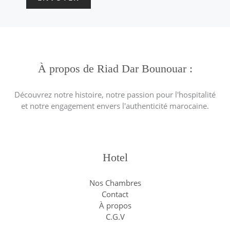
À propos de Riad Dar Bounouar :
Découvrez notre histoire, notre passion pour l'hospitalité
et notre engagement envers l'authenticité marocaine.
Hotel
Nos Chambres
Contact
À propos
C.G.V