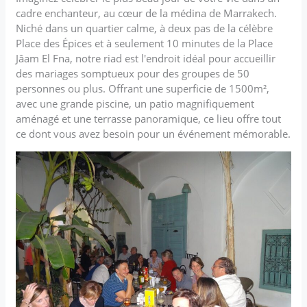
cadre enchanteur, au cœur de la médina de Marrakech.
Niché dans un quartier calme, à deux pas de la célèbre
Place des Épices et à seulement 10 minutes de la Place
Jâam El Fna, notre riad est l'endroit idéal pour accueillir
des mariages somptueux pour des groupes de 50
personnes ou plus. Offrant une superficie de 1500m²,
avec une grande piscine, un patio magnifiquement
aménagé et une terrasse panoramique, ce lieu offre tout
ce dont vous avez besoin pour un événement mémorable.