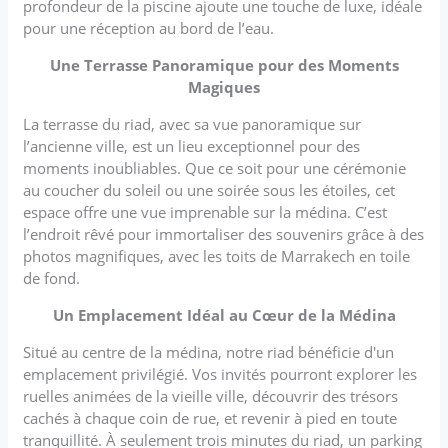
profondeur de la piscine ajoute une touche de luxe, idéale
pour une réception au bord de l’eau.
Une Terrasse Panoramique pour des Moments
Magiques
La terrasse du riad, avec sa vue panoramique sur
l’ancienne ville, est un lieu exceptionnel pour des
moments inoubliables. Que ce soit pour une cérémonie
au coucher du soleil ou une soirée sous les étoiles, cet
espace offre une vue imprenable sur la médina. C’est
l’endroit rêvé pour immortaliser des souvenirs grâce à des
photos magnifiques, avec les toits de Marrakech en toile
de fond.
Un Emplacement Idéal au Cœur de la Médina
Situé au centre de la médina, notre riad bénéficie d'un
emplacement privilégié. Vos invités pourront explorer les
ruelles animées de la vieille ville, découvrir des trésors
cachés à chaque coin de rue, et revenir à pied en toute
tranquillité. À seulement trois minutes du riad, un parking