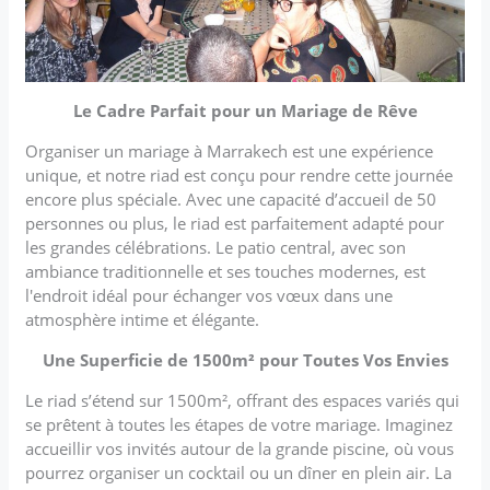
Le Cadre Parfait pour un Mariage de Rêve
Organiser un mariage à Marrakech est une expérience
unique, et notre riad est conçu pour rendre cette journée
encore plus spéciale. Avec une capacité d’accueil de 50
personnes ou plus, le riad est parfaitement adapté pour
les grandes célébrations. Le patio central, avec son
ambiance traditionnelle et ses touches modernes, est
l'endroit idéal pour échanger vos vœux dans une
atmosphère intime et élégante.
Une Superficie de 1500m² pour Toutes Vos Envies
Le riad s’étend sur 1500m², offrant des espaces variés qui
se prêtent à toutes les étapes de votre mariage. Imaginez
accueillir vos invités autour de la grande piscine, où vous
pourrez organiser un cocktail ou un dîner en plein air. La