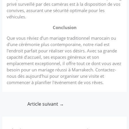
privé surveillé par des caméras est à la disposition de vos
convives, assurant une sécurité optimale pour les
véhicules.
Conclusion
Que vous rêviez d’un mariage traditionnel marocain ou
d'une cérémonie plus contemporaine, notre riad est
l'endroit parfait pour réaliser vos désirs. Avec sa grande
capacité d’accueil, ses espaces généreux et son
emplacement exceptionnel, il offre tout ce dont vous avez
besoin pour un mariage réussi à Marrakech. Contactez-
nous dès aujourd'hui pour organiser une visite et
commencer à planifier l'événement de vos rêves.
Article suivant
→