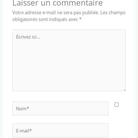
Laisser un commentaire
Votre adresse e-mail ne sera pas publiée.
Les champs
obligatoires sont indiqués avec
*
Écrivez
ici…
Nom*
E-
mail*