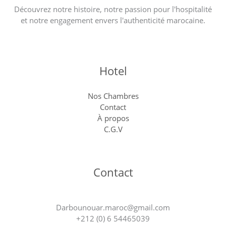
Découvrez notre histoire, notre passion pour l'hospitalité
et notre engagement envers l'authenticité marocaine.
Hotel
Nos Chambres
Contact
À propos
C.G.V
Contact
Darbounouar.maroc@gmail.com
+212 (0) 6 54465039