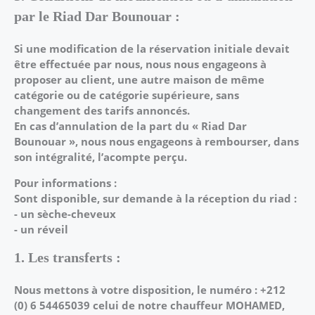
par le Riad Dar Bounouar :
Si une modification de la réservation initiale devait
être effectuée par nous, nous nous
engageons à
proposer au client, une autre maison de même
catégorie ou de catégorie
supérieure, sans
changement des tarifs annoncés.
En cas d’annulation de la part du « Riad Dar
Bounouar », nous nous engageons à rembourser,
dans
son intégralité, l’acompte perçu.
Pour informations :
Sont disponible, sur demande à la réception du riad :
- un sèche-cheveux
- un réveil
1. Les transferts :
Nous mettons à votre disposition, le numéro : +212
(0) 6 54465039 celui de notre chauffeur
MOHAMED,