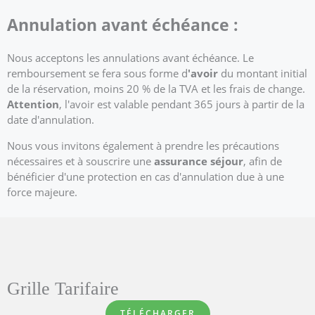
Annulation avant échéance :
Nous acceptons les annulations avant échéance. Le
remboursement se fera sous forme d
'avoir
du montant initial
de la réservation, moins 20 % de la TVA et les frais de change.
Attention
, l'avoir est valable pendant 365 jours à partir de la
date d'annulation.
Nous vous invitons également à prendre les précautions
nécessaires et à souscrire une
assurance séjour
, afin de
bénéficier d'une protection en cas d'annulation due à une
force majeure.
Grille Tarifaire
TÉLÉCHARGER