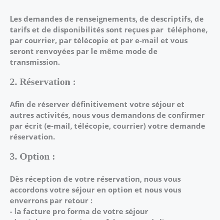
Les demandes de renseignements, de descriptifs, de
tarifs et de disponibilités sont reçues par
téléphone,
par courrier, par télécopie et par e-mail et vous
seront renvoyées par le même mode
de
transmission.
2. Réservation :
Afin de réserver définitivement votre séjour et
autres activités, nous vous demandons de
confirmer
par écrit (e-mail, télécopie, courrier) votre demande
réservation.
3. Option :
Dès réception de votre réservation, nous vous
accordons votre séjour en option et nous vous
enverrons par retour :
- la facture pro forma de votre séjour