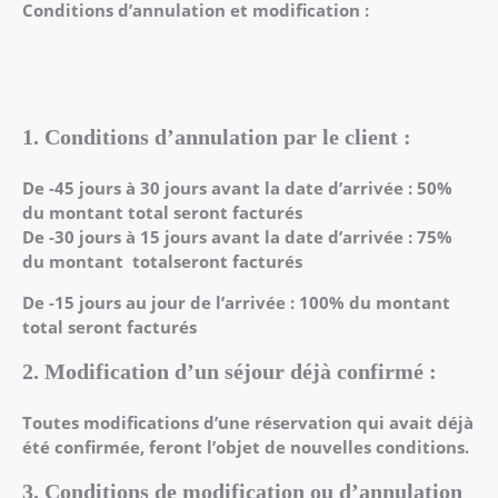
Conditions d’annulation et modification :
1. Conditions d’annulation par le client :
De -45 jours à 30 jours avant la date d’arrivée : 50%
du montant total seront facturés
De -30 jours à 15 jours avant la date d’arrivée : 75%
du montant totalseront facturés
De -15 jours au jour de l’arrivée : 100% du montant
total seront facturés
2. Modification d’un séjour déjà confirmé :
Toutes modifications d’une réservation qui avait déjà
été confirmée, feront l’objet de
nouvelles conditions.
3. Conditions de modification ou d’annulation