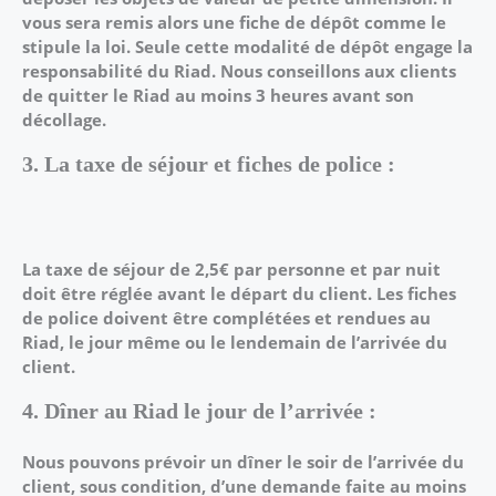
vous sera remis alors une fiche de dépôt comme le
stipule la loi.
Seule cette modalité de dépôt engage la
responsabilité du Riad.
Nous conseillons aux clients
de quitter le Riad au moins 3 heures avant son
décollage.
3. La taxe de séjour et fiches de police :
La taxe de séjour de 2,5€ par personne et par nuit
doit être réglée avant le départ du client.
Les fiches
de police doivent être complétées et rendues au
Riad, le jour même ou le lendemain
de l’arrivée du
client.
4. Dîner au Riad le jour de l’arrivée :
Nous pouvons prévoir un dîner le soir de l’arrivée du
client, sous condition, d’une demande
faite au moins